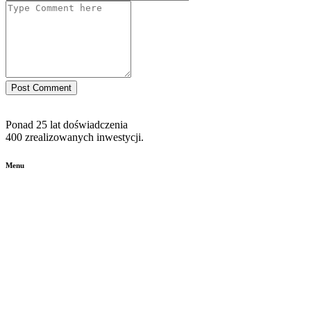
Post Comment
Ponad 25 lat doświadczenia
400 zrealizowanych inwestycji.
Menu