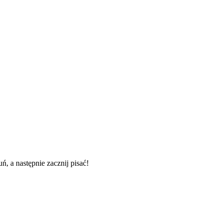
, a następnie zacznij pisać!