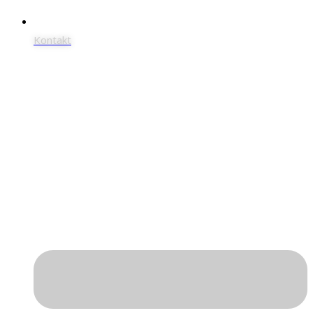
Kontakt
Dokumentacja