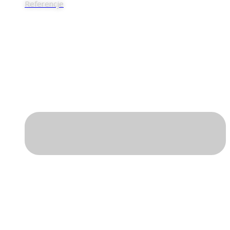
Referencje