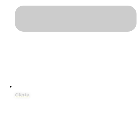
Oferta