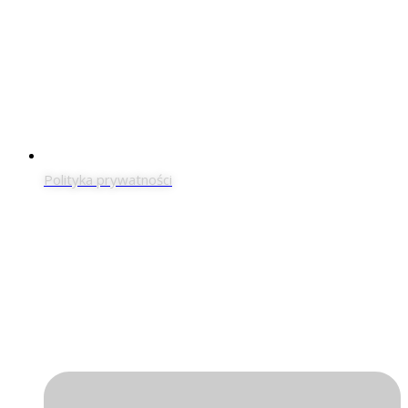
Polityka prywatności