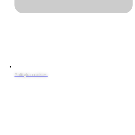
Polityka cookies