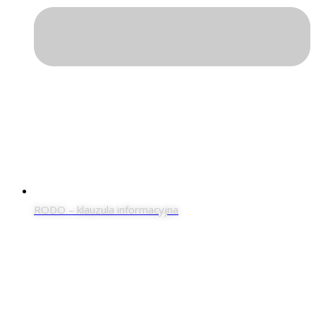
RODO – klauzula informacyjna